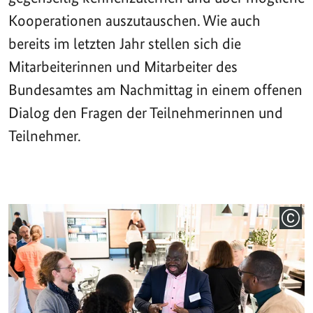
Kooperationen auszutauschen. Wie auch
bereits im letzten Jahr stellen sich die
Mitarbeiterinnen und Mitarbeiter des
Bundesamtes am Nachmittag in einem offenen
Dialog den Fragen der Teilnehmerinnen und
Teilnehmer.
COPY