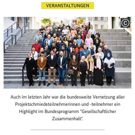
VERANSTALTUNGEN
COPY
Auch im letzten Jahr war die bundesweite Vernetzung aller
Projektschmiedeteilnehmerinnen und -teilnehmer ein
Highlight im Bundesprogramm "Gesellschaftlicher
Zusammenhalt".