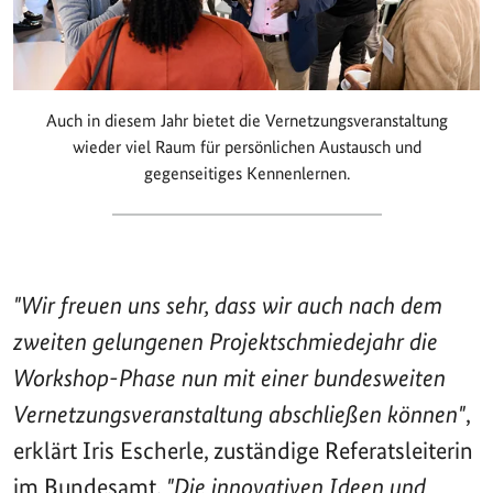
Auch in diesem Jahr bietet die Vernetzungsveranstaltung
wieder viel Raum für persönlichen Austausch und
gegenseitiges Kennenlernen.
"Wir freuen uns sehr, dass wir auch nach dem
zweiten gelungenen Projektschmiedejahr die
Workshop-Phase nun mit einer bundesweiten
Vernetzungsveranstaltung abschließen können"
,
erklärt Iris Escherle, zuständige Referatsleiterin
im Bundesamt.
"Die innovativen Ideen und