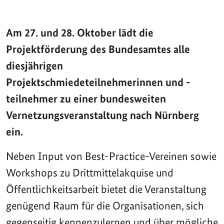
Am 27. und 28. Oktober lädt die
Projektförderung des Bundesamtes alle
diesjährigen
Projektschmiedeteilnehmerinnen und -
teilnehmer zu einer bundesweiten
Vernetzungsveranstaltung nach Nürnberg
ein.
Neben Input von Best-Practice-Vereinen sowie
Workshops zu Drittmittelakquise und
Öffentlichkeitsarbeit bietet die Veranstaltung
genügend Raum für die Organisationen, sich
gegenseitig kennenzulernen und über mögliche