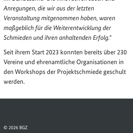
Anregungen, die wir aus der letzten
Veranstaltung mitgenommen haben, waren
maßgeblich für die Weiterentwicklung der
Schmieden und ihren anhaltenden Erfolg."
Seit ihrem Start 2023 konnten bereits über 230
Vereine und ehrenamtliche Organisationen in
den Workshops der Projektschmiede geschult
werden.
© 2026 BGZ