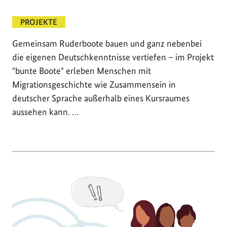
PROJEKTE
Gemeinsam Ruderboote bauen und ganz nebenbei
die eigenen Deutschkenntnisse vertiefen – im Projekt
"bunte Boote" erleben Menschen mit
Migrationsgeschichte wie Zusammensein in
deutscher Sprache außerhalb eines Kursraumes
aussehen kann. …