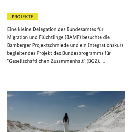
PROJEKTE
Eine kleine Delegation des Bundesamtes für
Migration und Flüchtlinge (BAMF) besuchte die
Bamberger Projektschmiede und ein Integrationskurs
begleitendes Projekt des Bundesprogramms für
"Gesellschaftlichen Zusammenhalt" (BGZ). …