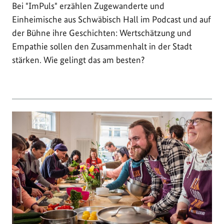
Bei "ImPuls" erzählen Zugewanderte und
Einheimische aus Schwäbisch Hall im Podcast und auf
der Bühne ihre Geschichten: Wertschätzung und
Empathie sollen den Zusammenhalt in der Stadt
stärken. Wie gelingt das am besten?