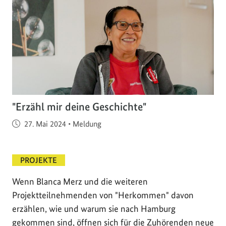
"Erzähl mir deine Geschichte"
Veröffentlicht am
27. Mai 2024
•
Meldung
PROJEKTE
Wenn Blanca Merz und die weiteren
Projektteilnehmenden von "Herkommen" davon
erzählen, wie und warum sie nach Hamburg
gekommen sind, öffnen sich für die Zuhörenden neue