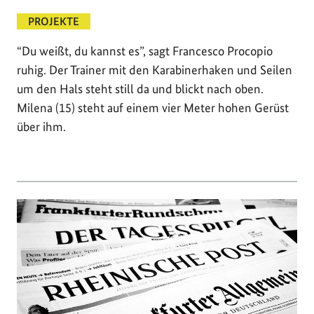
PROJEKTE
“Du weißt, du kannst es”, sagt Francesco Procopio
ruhig. Der Trainer mit den Karabinerhaken und Seilen
um den Hals steht still da und blickt nach oben.
Milena (15) steht auf einem vier Meter hohen Gerüst
über ihm.