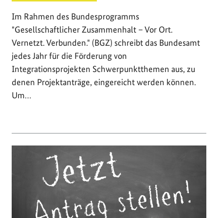
Im Rahmen des Bundesprogramms
"Gesellschaftlicher Zusammenhalt – Vor Ort.
Vernetzt. Verbunden." (BGZ) schreibt das Bundesamt
jedes Jahr für die Förderung von
Integrationsprojekten Schwerpunktthemen aus, zu
denen Projektanträge, eingereicht werden können.
Um…