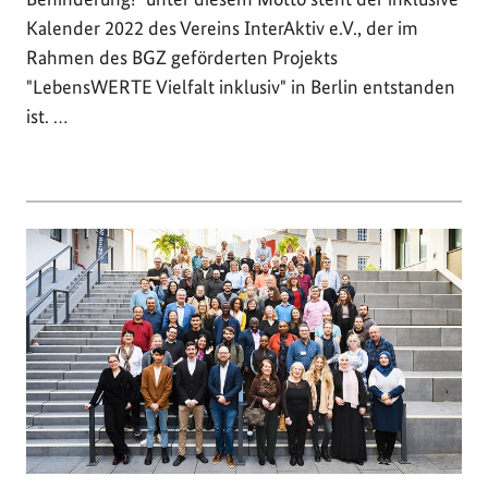
Kalender 2022 des Vereins InterAktiv e.V., der im
Rahmen des BGZ geförderten Projekts
"LebensWERTE Vielfalt inklusiv" in Berlin entstanden
ist. …