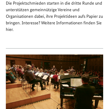
Die Projektschmieden starten in die dritte Runde und
unterstützen gemeinnützige Vereine und
Organisationen dabei, ihre Projektideen aufs Papier zu
bringen. Interesse? Weitere Informationen finden Sie
hier.