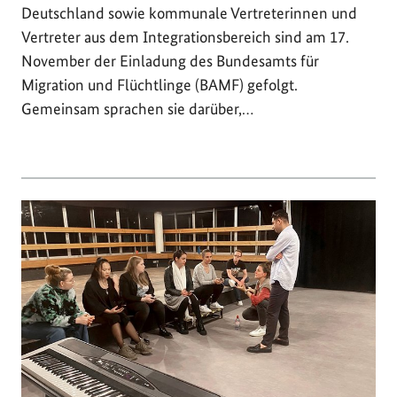
Deutschland sowie kommunale Vertreterinnen und
Vertreter aus dem Integrationsbereich sind am 17.
November der Einladung des Bundesamts für
Migration und Flüchtlinge (BAMF) gefolgt.
Gemeinsam sprachen sie darüber,…