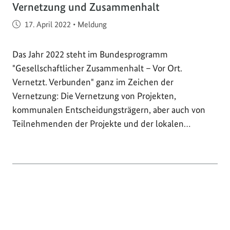
Vernetzung und Zusammenhalt
Veröffentlicht am
17. April 2022
•
Meldung
Das Jahr 2022 steht im Bundesprogramm
"Gesellschaftlicher Zusammenhalt – Vor Ort.
Vernetzt. Verbunden" ganz im Zeichen der
Vernetzung: Die Vernetzung von Projekten,
kommunalen Entscheidungsträgern, aber auch von
Teilnehmenden der Projekte und der lokalen…