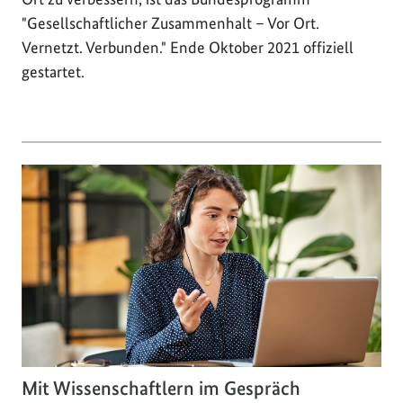
"Gesellschaftlicher Zusammenhalt – Vor Ort.
Vernetzt. Verbunden." Ende Oktober 2021 offiziell
gestartet.
Mit Wissenschaftlern im Gespräch