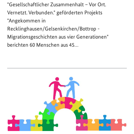
"Gesellschaftlicher Zusammenhalt – Vor Ort.
Vernetzt. Verbunden." geförderten Projekts
"Angekommen in
Recklinghausen/Gelsenkirchen/Bottrop -
Migrationsgeschichten aus vier Generationen"
berichten 60 Menschen aus 45…