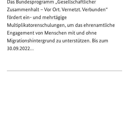
Das Bundesprogramm „Gesellschaftlicher
Zusammenhalt – Vor Ort. Vernetzt. Verbunden“
fördert ein- und mehrtägige
Multiplikatorenschulungen, um das ehrenamtliche
Engagement von Menschen mit und ohne
Migrationshintergrund zu unterstützen. Bis zum
30.09.2022…