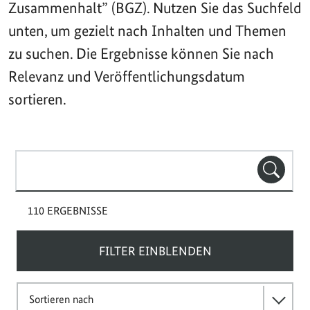
Zusammenhalt” (BGZ). Nutzen Sie das Suchfeld
unten, um gezielt nach Inhalten und Themen
zu suchen. Die Ergebnisse können Sie nach
Relevanz und Veröffentlichungsdatum
sortieren.
Suchbegriff(e)
SUCHE
110 ERGEBNISSE
FILTER EINBLENDEN
Sortieren nach