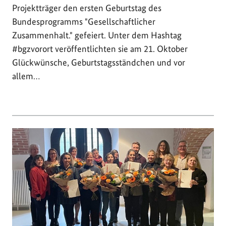
Projektträger den ersten Geburtstag des
Bundesprogramms "Gesellschaftlicher
Zusammenhalt." gefeiert. Unter dem Hashtag
#bgzvorort veröffentlichten sie am 21. Oktober
Glückwünsche, Geburtstagsständchen und vor
allem…